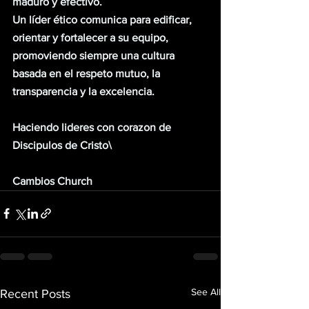
maduro y efectivo.
Un líder ético comunica para edificar, 
orientar y fortalecer a su equipo, 
promoviendo siempre una cultura 
basada en el respeto mutuo, la 
transparencia y la excelencia.
Haciendo lideres con corazon de 
Discipulos de Cristo\
Cambios Church
See All
Recent Posts