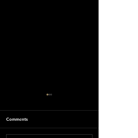
Comments