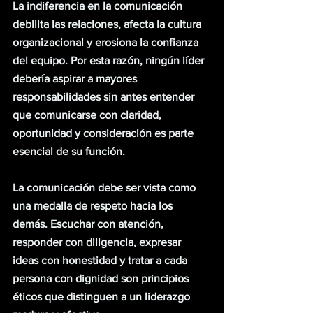
La indiferencia en la comunicación 
debilita las relaciones, afecta la cultura 
organizacional y erosiona la confianza 
del equipo. Por esta razón, ningún líder 
debería aspirar a mayores 
responsabilidades sin antes entender 
que comunicarse con claridad, 
oportunidad y consideración es parte 
esencial de su función.
La comunicación debe ser vista como 
una medalla de respeto hacia los 
demás. Escuchar con atención, 
responder con diligencia, expresar 
ideas con honestidad y tratar a cada 
persona con dignidad son principios 
éticos que distinguen a un liderazgo 