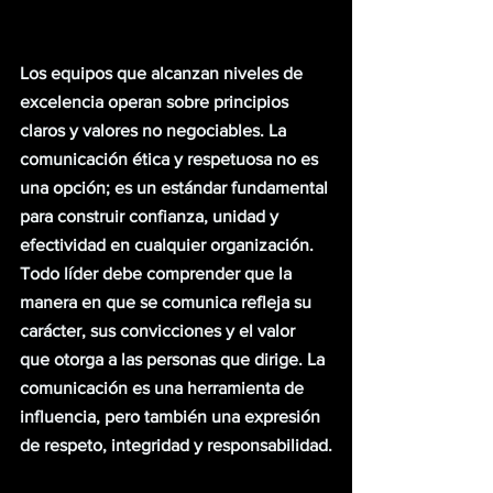
L
os equipos que alcanzan niveles de 
excelencia operan sobre principios 
claros y valores no negociables. La 
comunicación ética y respetuosa no es 
una opción; es un estándar fundamental 
para construir confianza, unidad y 
efectividad en cualquier organización.
Todo líder debe comprender que la 
manera en que se comunica refleja su 
carácter, sus convicciones y el valor 
que otorga a las personas que dirige. La 
comunicación es una herramienta de 
influencia, pero también una expresión 
de respeto, integridad y responsabilidad.