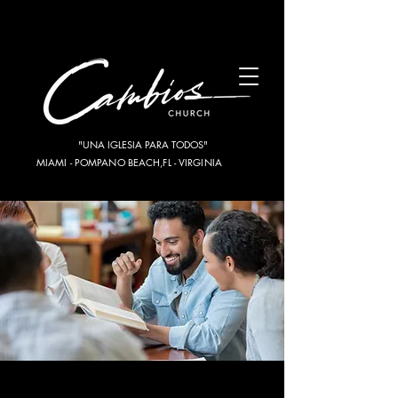
"UNA IGLESIA PARA TODOS"
MIAMI - POMPANO BEACH,FL - VIRGINIA