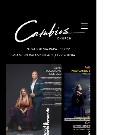
"UNA IGLESIA PARA TODOS"
MIAMI - POMPANO BEACH,FL - VIRGINIA