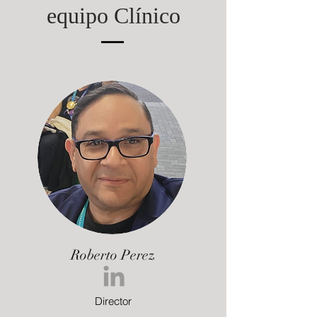
equipo
Clínico
Roberto Perez
Director