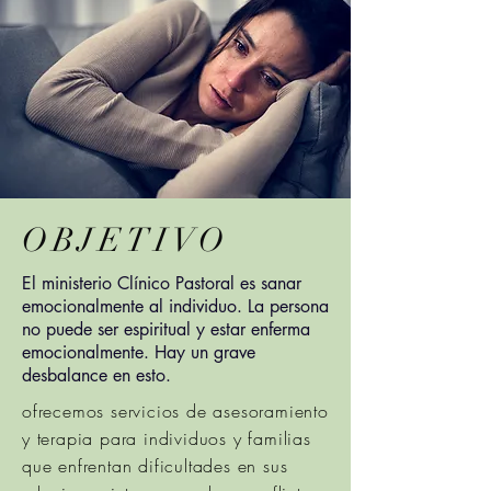
OBJETIVO
El ministerio Clínico Pastoral es sanar
emocionalmente al individuo. La persona
no puede ser espiritual y estar enferma
emocionalmente. Hay un grave
desbalance en esto.
ofrecemos servicios de asesoramiento
y terapia para individuos y familias
que enfrentan dificultades en sus