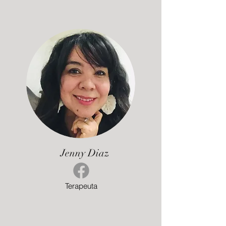
Jenny Diaz
Terapeuta