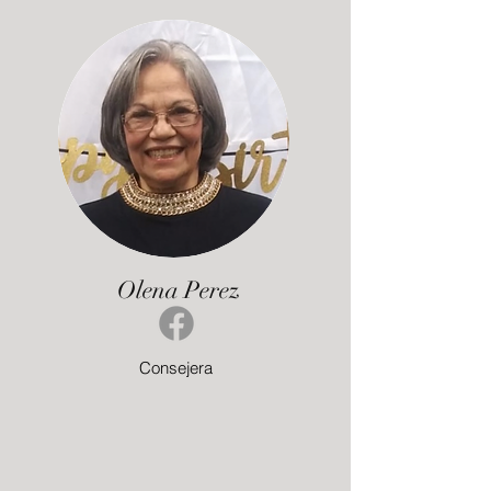
Olena Perez
Consejera