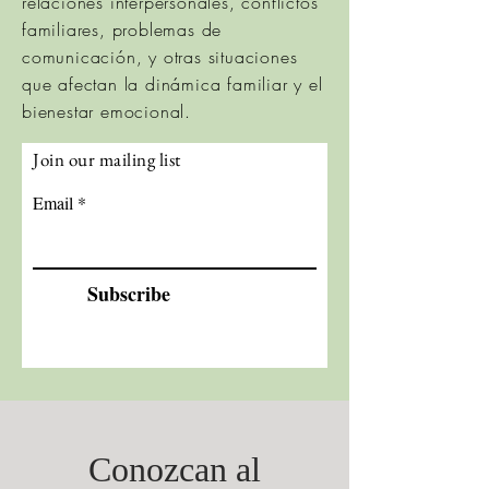
relaciones interpersonales, conflictos
familiares, problemas de
comunicación, y otras situaciones
que afectan la dinámica familiar y el
bienestar emocional.
Join our mailing list
Email
Subscribe
Conozcan al