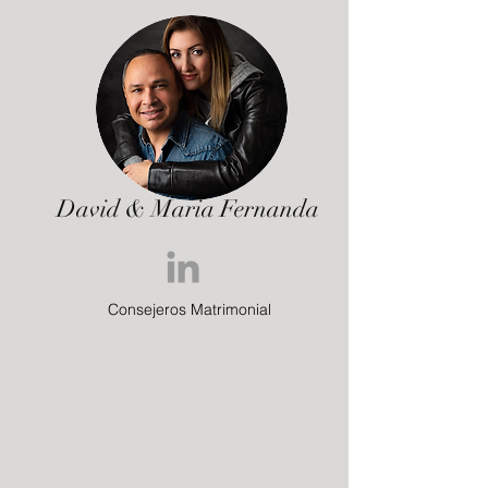
David & Maria Fernanda
Consejeros Matrimonial