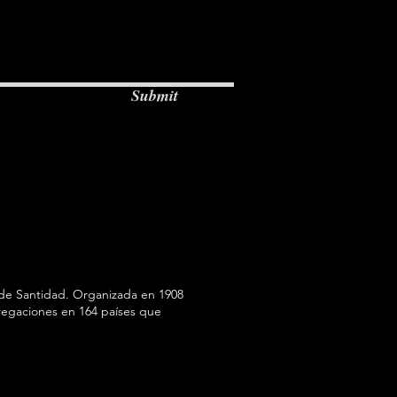
Submit
de Santidad. Organizada en 1908
egaciones en 164 países que