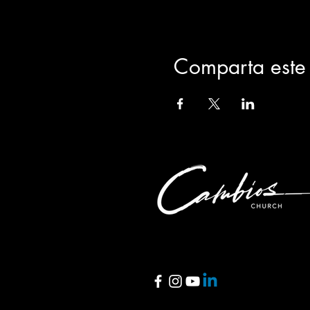
Comparta este