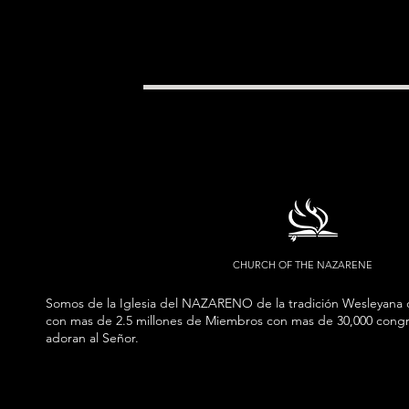
CHURCH OF THE NAZARENE
Somos de la Iglesia del NAZARENO de la tradición Wesleyana 
con mas de 2.5 millones de Miembros con mas de 30,000 congr
adoran al Señor.