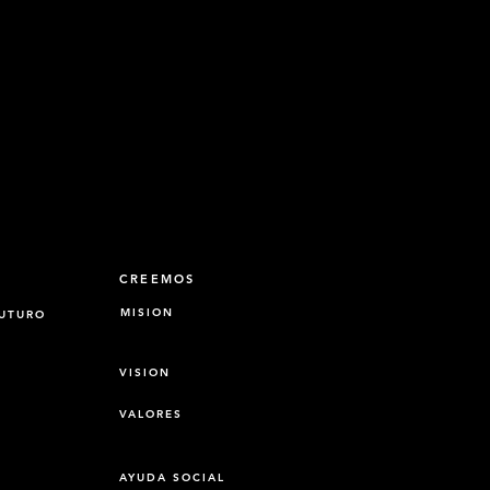
CREEMOS
MISION
FUTURO
VISION
VALORES
AYUDA SOCIAL