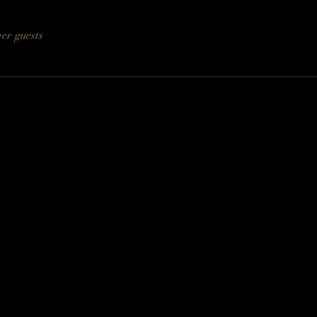
her guests