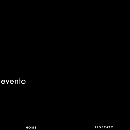
 evento
LIDERATO
HOME