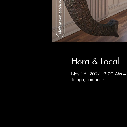
Hora & Local
Nov 16, 2024, 9:00 AM –
Tampa, Tampa, FL