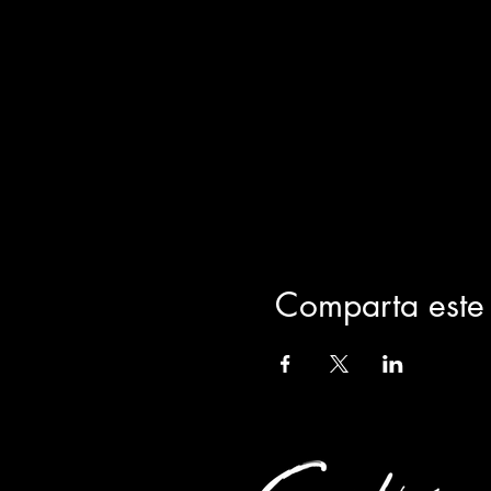
Comparta este