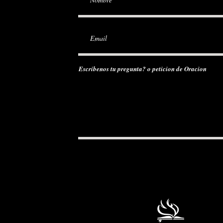
Escribenos tu pregunta? o peticion de Oracion