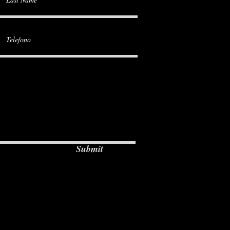
Submit