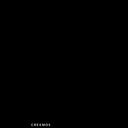
CREEMOS