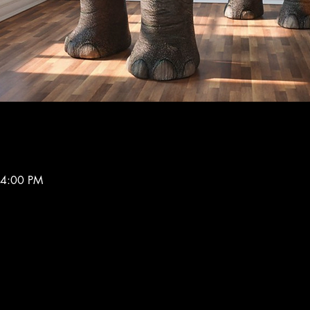
 4:00 PM