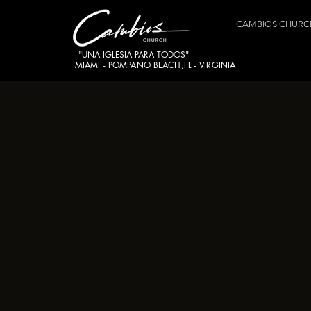
CAMBIOS CHURC
"UNA IGLESIA PARA TODOS"
MIAMI - POMPANO BEACH,FL - VIRGINIA