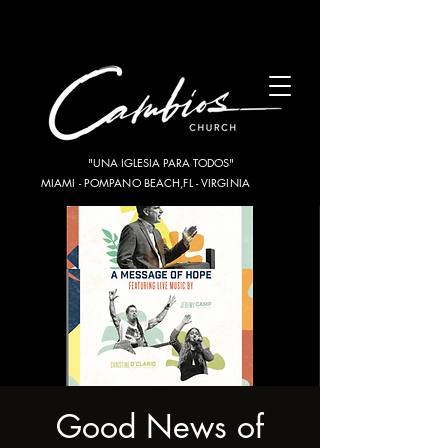
"UNA IGLESIA PARA TODOS"
MIAMI - POMPANO BEACH,FL - VIRGINIA
Good News of