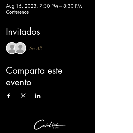
Aug 16, 2023, 7:30 PM – 8:30 PM
Conference
Invitados
See All
Comparta este
evento