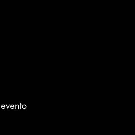
 evento