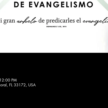
 12:00 PM
oral, FL 33172, USA