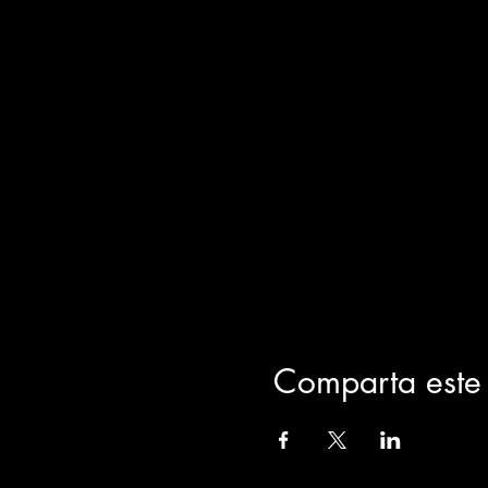
Comparta este