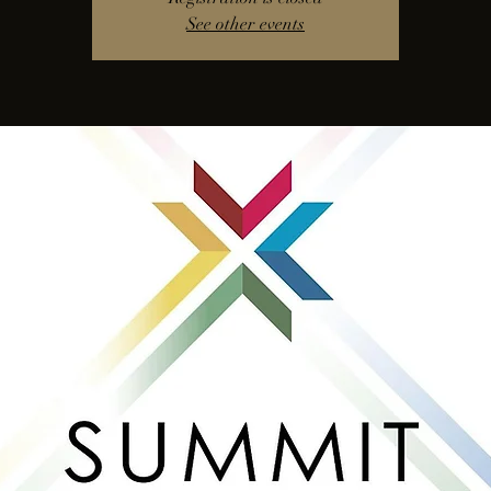
See other events