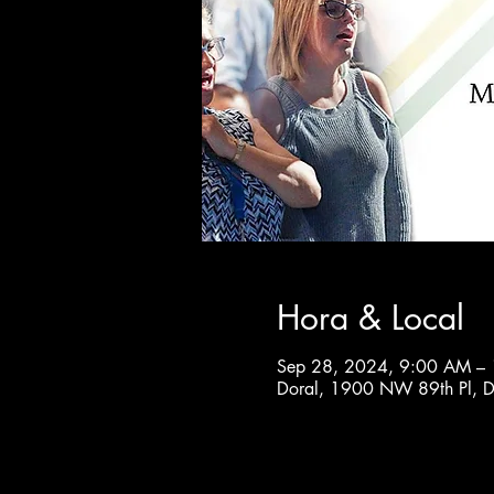
Hora & Local
Sep 28, 2024, 9:00 AM –
Doral, 1900 NW 89th Pl, D