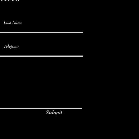
Submit