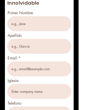
Innolvidable
Primer Nombre
Apellido
Email
Iglesia
Telefono