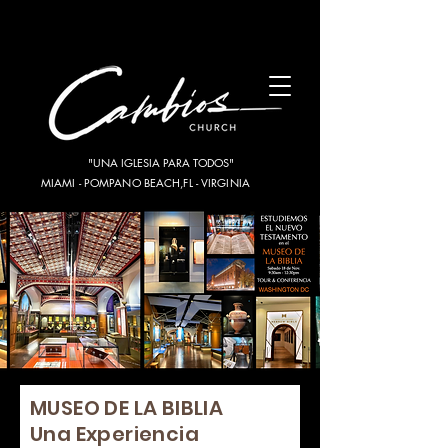
"UNA IGLESIA PARA TODOS"
MIAMI - POMPANO BEACH,FL - VIRGINIA
MUSEO DE LA BIBLIA
Una Experiencia