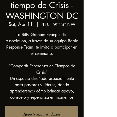
tiempo de Crisis -
WASHINGTON DC
Sat, Apr 11
  |  
4101 9th St NW
La Billy Graham Evangelistic
Association, a través de su equipo Rapid
Response Team, te invita a participar en
el seminario:
“Compartir Esperanza en Tiempos de
Crisis”
Un espacio diseñado especialmente
para pastores y líderes, donde
aprenderemos cómo brindar apoyo,
consuelo y esperanza en momentos
Registration is closed