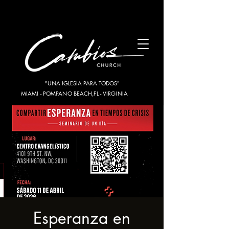
"UNA IGLESIA PARA TODOS"
MIAMI - POMPANO BEACH,FL - VIRGINIA
Esperanza en