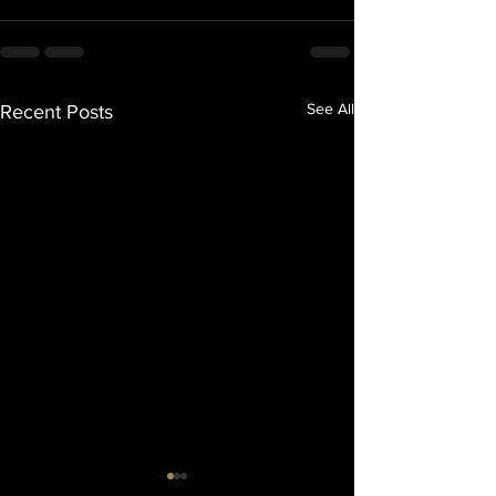
See All
Recent Posts