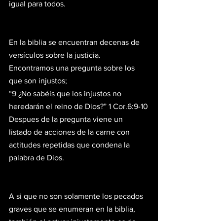
igual para todos.
En la biblia se encuentran decenas de 
versículos sobre la justicia. 
Encontramos una pregunta sobre los 
que son injustos;
“9 ¿No sabéis que los injustos no 
heredarán el reino de Dios?” 1 Cor.6:9-10
Despues de la pregunta viene un 
listado de acciones de la carne con 
actitudes repetidas que condena la 
palabra de Dios. 
A si que no son solamente los pecados 
graves que se enumeran en la biblia, 