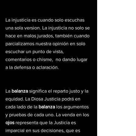
La injusticia es cuando solo escuchas 
una sola version. La injusticia no solo se 
hace en malos jurados, también cuando 
parcializamos nuestra opinión en solo 
escuchar un punto de vista, 
comentarios o chisme,  no dando lugar 
a la defensa o aclaración.
La 
balanza
 significa el reparto justo y la 
equidad. La Diosa Justicia podrá en 
cada lado de la 
balanza
 los argumentos 
y pruebas de cada uno. La venda en los 
ojos
 representa que la Justicia es 
imparcial en sus decisiones, que es 