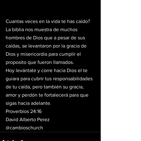
Cuantas veces en la vida te has caído? 
La biblia nos muestra de muchos 
hombres de Dios que a pesar de sus 
caídas, se levantaron por la gracia de 
Dios y misericordia para cumplir el 
proposito que fueron llamados. 
Hoy levántate y corre hacia Dios el te 
guiara para cubrir tus responsabilidades 
de tu caída, pero también su gracia, 
amor y perdón te fortalecerá para que 
sigas hacia adelante.
Proverbios 24:16 
David Alberto Perez
@cambioschurch