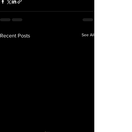
See All
Recent Posts