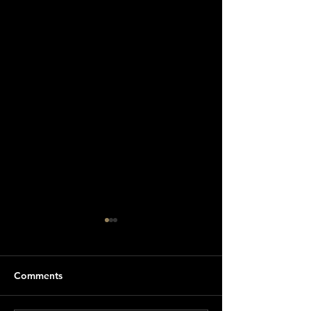
Comments