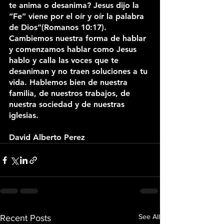
te anima o desanima? Jesus dijo la 
“Fe” viene por el oír y oír la palabra 
de Dios”(Romanos 10:17). 
Cambiemos nuestra forma de hablar 
y comenzamos hablar como Jesus 
hablo y calla las voces que te 
desaniman y no traen soluciones a tu 
vida. Hablemos bien de nuestra 
familia, de nuestros trabajos, de 
nuestra sociedad y de nuestras 
iglesias. 
David Alberto Perez
See All
Recent Posts