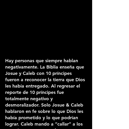
Hay personas que siempre hablan 
negativamente. La Biblia enseña que 
Josue y Caleb con 10 príncipes 
fueron a reconocer la tierra que Dios 
les había entregado. Al regresar el 
reporte de 10 príncipes fue 
totalmente negativo y 
desmoralizador. Solo Josue & Caleb 
hablaron en fe sobre lo que Dios les 
había prometido y lo que podrían 
lograr. Caleb mando a “callar” a los 