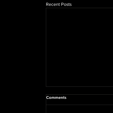
Recent Posts
Comments