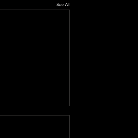
See All