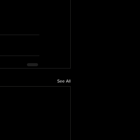
See All